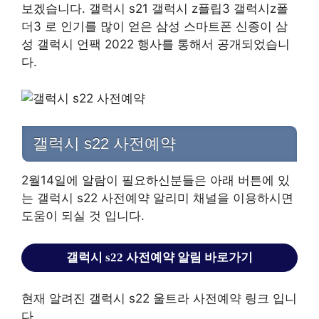
보겠습니다.
갤럭시 s21 갤럭시 z플립3 갤럭시z폴
더3 로 인기를 많이 얻은 삼성 스마트폰 신종이 삼
성 갤럭시 언팩 2022 행사를 통해서 공개되었습니
다.
갤럭시 s22 사전예약
2월14일에 알람이 필요하신분들은 아래 버튼에 있
는 갤럭시 s22 사전예약 알리미 채널을 이용하시면
도움이 되실 것 입니다.
갤럭시 s22 사전예약 알림 바로가기
현재 알려진 갤럭시 s22 울트라 사전예약 링크 입니
다.