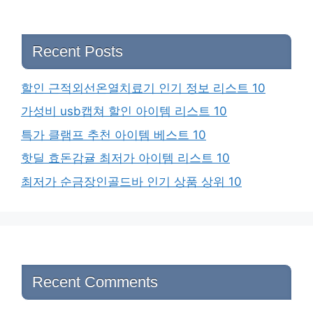
Recent Posts
할인 근적외선온열치료기 인기 정보 리스트 10
가성비 usb캡쳐 할인 아이템 리스트 10
특가 클램프 추천 아이템 베스트 10
핫딜 효돈감귤 최저가 아이템 리스트 10
최저가 순금장인골드바 인기 상품 상위 10
Recent Comments