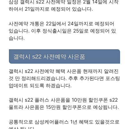
삼성 갤럭시 s22 사전예약 일정은 2월 14일에 시작
하여서 21일까지로 예정되어 있습니다.
사전예약 개통은 22일에서 24일까지로 예정되어
있습니다. 이후 정식출시일은 25일로 예정되어 있
습니다.
갤럭시 s22 사전예약 사은품
갤럭시 s22 사전예약 혜택 사은품 현재까지 알려진
것 만 정리해드리겠습니다. 추후 추가된다면 포스팅
업데이트 되도록 하겠습니다.
갤럭시 s22 플러스 사은품을 10만원 할인쿠폰 s22
울트라 사은품은 15만원 할인쿠폰으로 예상됩니다.
공통적으로 삼성케어플러스 1년 혜택도 있을것으로
예상 됩니다.