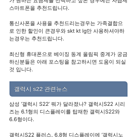
가 원하는 요금제를 선택하고 싶은 경우에는 자급제
스마트폰을 추천드립니다.
통신사폰을 사용을 추천드리는경우는 가족결합으
로 인한 할인이 큰경우와 skt kt lg만 사용하셔야하
는경우는 추천드립니다.
최신형 휴대폰으로 베이징 동계 올림픽 중계가 궁금
하신분들은 아래 포스팅을 참고하시면 도움이 되실
것 입니다.
갤럭시 s22 관련뉴스
삼성 ‘갤럭시 S22’ 뭐가 달라졌나? 갤럭시S22 시리
즈는 6.1형의 디스플레이를 탑재한 갤럭시S22와
6.6형이다.
갤럭시S22 플러스, 6.8형 디스플레이에 ‘갤럭시노