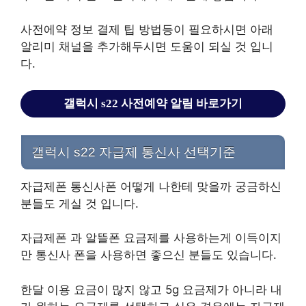
사전에약 정보 결제 팁 방법등이 필요하시면 아래
알리미 채널을 추가해두시면 도움이 되실 것 입니
다.
갤럭시 s22 사전예약 알림 바로가기
갤럭시 s22 자급제 통신사 선택기준
자급제폰 통신사폰 어떻게 나한테 맞을까 궁금하신
분들도 게실 것 입니다.
자급제폰 과 알뜰폰 요금제를 사용하는게 이득이지
만 통신사 폰을 사용하면 좋으신 분들도 있습니다.
한달 이용 요금이 많지 않고 5g 요금제가 아니라 내