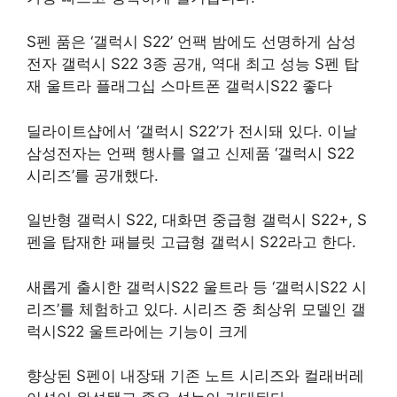
S펜 품은 ‘갤럭시 S22’ 언팩 밤에도 선명하게 삼성
전자 갤럭시 S22 3종 공개, 역대 최고 성능 S펜 탑
재 울트라 플래그십 스마트폰 갤럭시S22 좋다
딜라이트샵에서 ‘갤럭시 S22’가 전시돼 있다. 이날
삼성전자는 언팩 행사를 열고 신제품 ‘갤럭시 S22
시리즈’를 공개했다.
일반형 갤럭시 S22, 대화면 중급형 갤럭시 S22+, S
펜을 탑재한 패블릿 고급형 갤럭시 S22라고 한다.
새롭게 출시한 갤럭시S22 울트라 등 ‘갤럭시S22 시
리즈’를 체험하고 있다. 시리즈 중 최상위 모델인 갤
럭시S22 울트라에는 기능이 크게
향상된 S펜이 내장돼 기존 노트 시리즈와 컬래버레