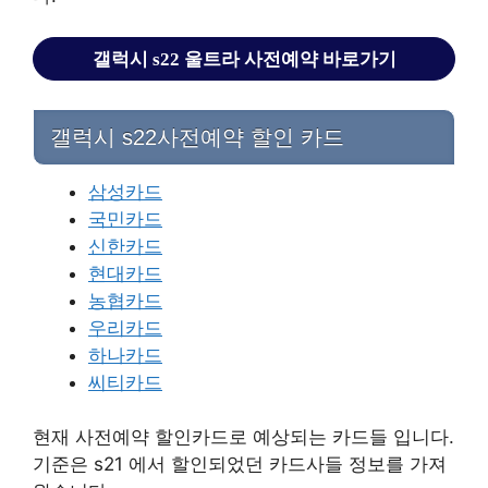
갤럭시 s22 울트라 사전예약 바로가기
갤럭시 s22사전예약 할인 카드
삼성카드
국민카드
신한카드
현대카드
농협카드
우리카드
하나카드
씨티카드
현재 사전예약 할인카드로 예상되는 카드들 입니다.
기준은 s21 에서 할인되었던 카드사들 정보를 가져