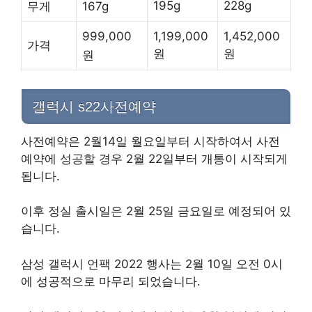
195g
228g
무게
167g
1,199,000
1,452,000
999,000
가격
원
원
원
갤럭시 s22사전예약
사전예약은 2월14일 월요일부터 시작하여서 사전
예약에 성공할 경우 2월 22일부터 개통이 시작되게
됩니다.
이후 정실 출시일은 2월 25일 금요일로 예정되어 있
습니다.
삼성 갤럭시 언팩 2022 행사는 2월 10일 오전 0시
에 성공적으로 마무리 되었습니다.