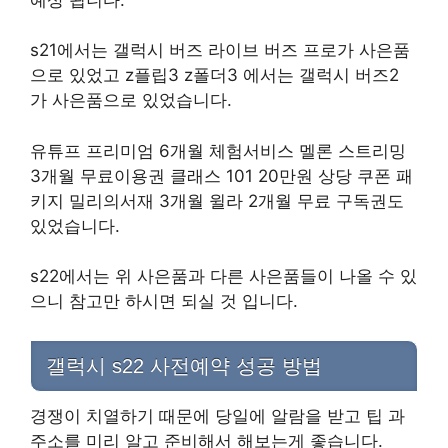
s21에서는 갤럭시 버즈 라이브 버즈 프로가 사은품
으로 있었고 z플립3 z폴더3 에서는 갤럭시 버즈2
가 사은품으로 있었습니다.
유튜프 프리미엄 6개월 체험서비스 멜론 스트리밍
3개월 무료이용권 클래스 101 20만원 상당 쿠폰 패
키지 밀리의서재 3개월 윌라 2개월 무료 구독권도
있었습니다.
s22에서는 위 사은품과 다른 사은품들이 나올 수 있
으니 참고만 하시면 되실 것 입니다.
갤럭시 s22 사전예약 성공 방법
경쟁이 치열하기 때문에 당일에 알람을 받고 팁 과
주소를 미리 알고 준비해서 해보는게 좋습니다.