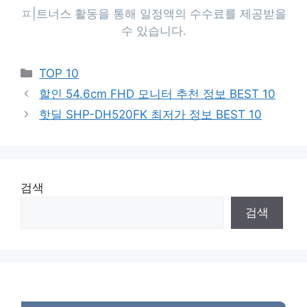
Categories
TOP 10
할인 54.6cm FHD 모니터 추천 정보 BEST 10
핫딜 SHP-DH520FK 최저가 정보 BEST 10
검색
검색