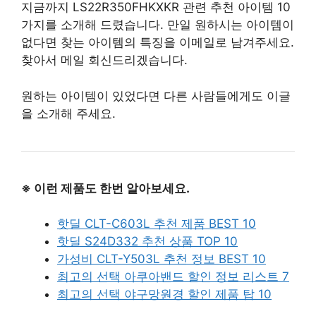
지금까지 LS22R350FHKXKR 관련 추천 아이템 10
가지를 소개해 드렸습니다. 만일 원하시는 아이템이
없다면 찾는 아이템의 특징을 이메일로 남겨주세요.
찾아서 메일 회신드리겠습니다.
원하는 아이템이 있었다면 다른 사람들에게도 이글
을 소개해 주세요.
※ 이런 제품도 한번 알아보세요.
핫딜 CLT-C603L 추천 제품 BEST 10
핫딜 S24D332 추천 상품 TOP 10
가성비 CLT-Y503L 추천 정보 BEST 10
최고의 선택 아쿠아밴드 할인 정보 리스트 7
최고의 선택 야구망원경 할인 제품 탑 10