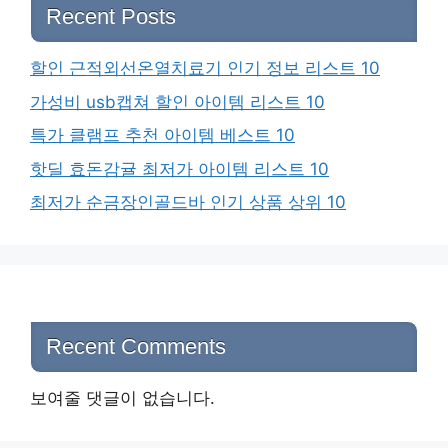
Recent Posts
할인 근적외선온열치료기 인기 정보 리스트 10
가성비 usb캡쳐 할인 아이템 리스트 10
특가 클램프 추천 아이템 베스트 10
핫딜 효돈감귤 최저가 아이템 리스트 10
최저가 순금장인골드바 인기 상품 상위 10
Recent Comments
보여줄 댓글이 없습니다.