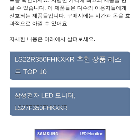
날 수 있습니다. 이 제품들은 다수의 이용자들에게
선호되는 제품들입니다. 구매시에는 시간과 돈을 효
과적으로 아낄 수 있어요.
자세한 내용은 아래에서 살펴보세요.
LS22R350FHKXKR 추천 상품 리스
트 TOP 10
삼성전자 LED 모니터,
LS27F350FHKXKR