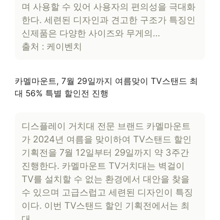
며 사용할 수 있어 사용자의 편의성을 극대화
한다. 세련된 디자인과 견고한 구조가 특징인
신제품은 다양한 사이즈와 무게의…
출처 : 케이벤치
카멜마운트, 7월 29일까지 여름맞이 TV스탠드 최
대 56% 특별 할인전 진행
디스플레이 거치대 전문 브랜드 카멜마운트
가 2024년 여름을 맞이하여 TV스탠드 할인
기획전을 7월 12일부터 29일까지 약 3주간
진행한다. 카멜마운트 TV거치대는 벽걸이
TV를 설치할 수 없는 환경에서 대안을 찾을
수 있으며 고급스럽고 세련된 디자인이 특징
이다. 이번 TV스탠드 할인 기획전에서는 최
대…