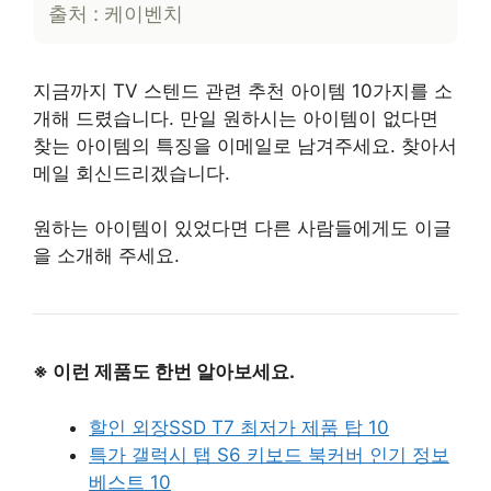
출처 : 케이벤치
지금까지 TV 스텐드 관련 추천 아이템 10가지를 소
개해 드렸습니다. 만일 원하시는 아이템이 없다면
찾는 아이템의 특징을 이메일로 남겨주세요. 찾아서
메일 회신드리겠습니다.
원하는 아이템이 있었다면 다른 사람들에게도 이글
을 소개해 주세요.
※ 이런 제품도 한번 알아보세요.
할인 외장SSD T7 최저가 제품 탑 10
특가 갤럭시 탭 S6 키보드 북커버 인기 정보
베스트 10