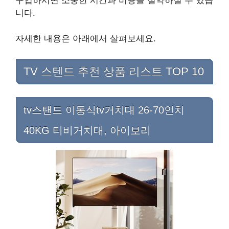
니다.
자세한 내용은 아래에서 살펴보세요.
TV 스텐드 추천 상품 리스트 TOP 10
tv스탠드 이동식tv거치대 26-70인치
40KG 티비거치대, 아이보리