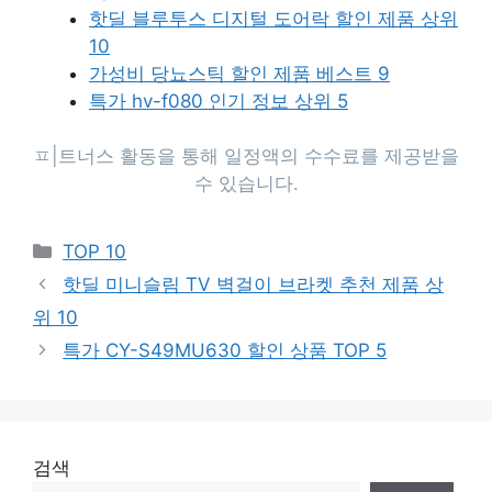
핫딜 블루투스 디지털 도어락 할인 제품 상위
10
가성비 당뇨스틱 할인 제품 베스트 9
특가 hv-f080 인기 정보 상위 5
Categories
TOP 10
핫딜 미니슬림 TV 벽걸이 브라켓 추천 제품 상
위 10
특가 CY-S49MU630 할인 상품 TOP 5
검색