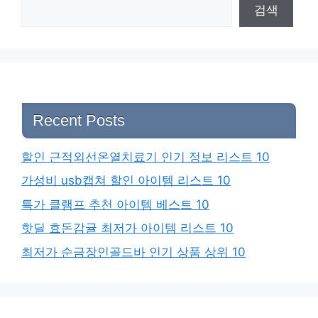
검색
Recent Posts
할인 근적외선온열치료기 인기 정보 리스트 10
가성비 usb캡쳐 할인 아이템 리스트 10
특가 클램프 추천 아이템 베스트 10
핫딜 효돈감귤 최저가 아이템 리스트 10
최저가 순금장인골드바 인기 상품 상위 10