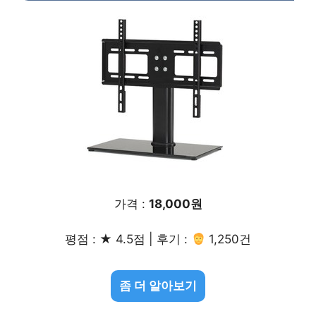
가격 :
18,000원
평점 : ★ 4.5점 | 후기 :
1,250건
좀 더 알아보기