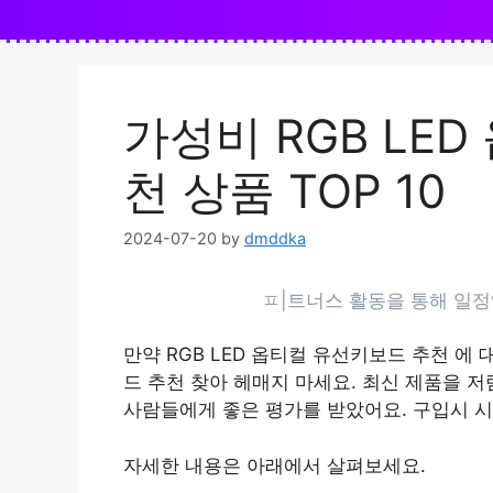
Skip
to
content
가성비 RGB LE
천 상품 TOP 10
2024-07-20
by
dmddka
만약 RGB LED 옵티컬 유선키보드 추천 에 
드 추천 찾아 헤매지 마세요. 최신 제품을 
사람들에게 좋은 평가를 받았어요. 구입시 
자세한 내용은 아래에서 살펴보세요.