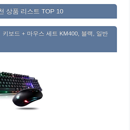
 상품 리스트 TOP 10
 키보드 + 마우스 세트 KM400, 블랙, 일반