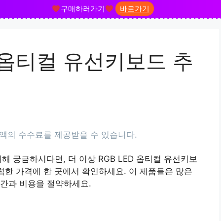
구매하러가기
바로가기
D 옵티컬 유선키보드 추
대해 궁금하시다면, 더 이상 RGB LED 옵티컬 유선키보
저렴한 가격에 한 곳에서 확인하세요. 이 제품들은 많은
시간과 비용을 절약하세요.