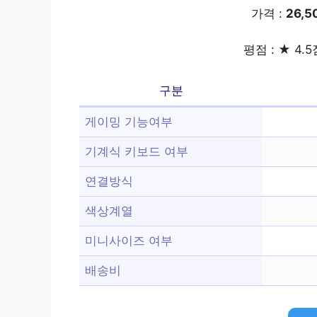
가격 :
26,
평점 : ★ 4.5
구분
게이밍 기능여부
기계식 키보드 여부
연결방식
색상계열
미니사이즈 여부
배송비