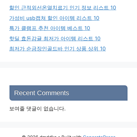
할인 근적외선온열치료기 인기 정보 리스트 10
가성비 usb캡쳐 할인 아이템 리스트 10
특가 클램프 추천 아이템 베스트 10
핫딜 효돈감귤 최저가 아이템 리스트 10
최저가 순금장인골드바 인기 상품 상위 10
Recent Comments
보여줄 댓글이 없습니다.