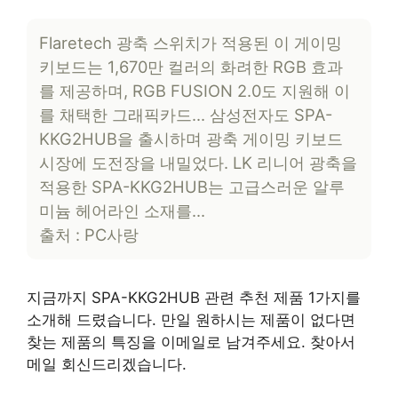
Flaretech 광축 스위치가 적용된 이 게이밍
키보드는 1,670만 컬러의 화려한 RGB 효과
를 제공하며, RGB FUSION 2.0도 지원해 이
를 채택한 그래픽카드… 삼성전자도 SPA-
KKG2HUB을 출시하며 광축 게이밍 키보드
시장에 도전장을 내밀었다. LK 리니어 광축을
적용한 SPA-KKG2HUB는 고급스러운 알루
미늄 헤어라인 소재를…
출처 : PC사랑
지금까지 SPA-KKG2HUB 관련 추천 제품 1가지를
소개해 드렸습니다. 만일 원하시는 제품이 없다면
찾는 제품의 특징을 이메일로 남겨주세요. 찾아서
메일 회신드리겠습니다.