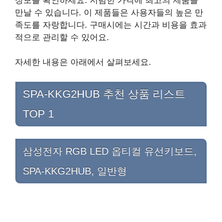
만날 수 있습니다. 이 제품들은 사용자들의 높은 만
족도를 자랑합니다. 구매시에는 시간과 비용을 효과
적으로 관리할 수 있어요.
자세한 내용은 아래에서 살펴보세요.
SPA-KKG2HUB 추천 상품 리스트
TOP 1
삼성전자 RGB LED 옵티컬 유선키보드,
SPA-KKG2HUB, 일반형