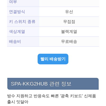
여부
연결방식
유선
키 스위치 종류
무접점
색상계열
블랙계열
배송비
무료배송
빨리 배송받기
SPA-KKG2HUB 관련 정보
방수 지원하고 반응속도 빠른 ‘광축 키보드’ 신제품
출시 잇달아