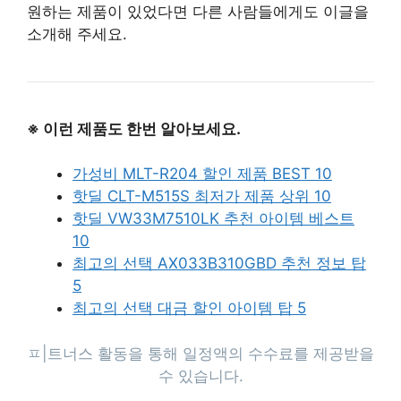
원하는 제품이 있었다면 다른 사람들에게도 이글을
소개해 주세요.
※ 이런 제품도 한번 알아보세요.
가성비 MLT-R204 할인 제품 BEST 10
핫딜 CLT-M515S 최저가 제품 상위 10
핫딜 VW33M7510LK 추천 아이템 베스트
10
최고의 선택 AX033B310GBD 추천 정보 탑
5
최고의 선택 대금 할인 아이템 탑 5