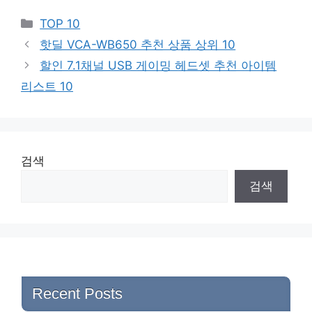
Categories
TOP 10
핫딜 VCA-WB650 추천 상품 상위 10
할인 7.1채널 USB 게이밍 헤드셋 추천 아이템
리스트 10
검색
검색
Recent Posts